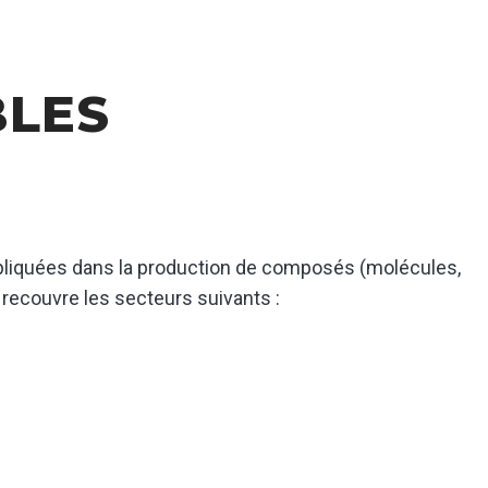
BLES
pliquées dans la production de composés (molécules,
 recouvre les secteurs suivants :