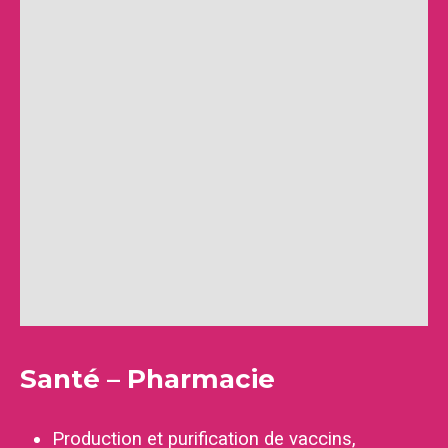
Santé – Pharmacie
Production et purification de vaccins,