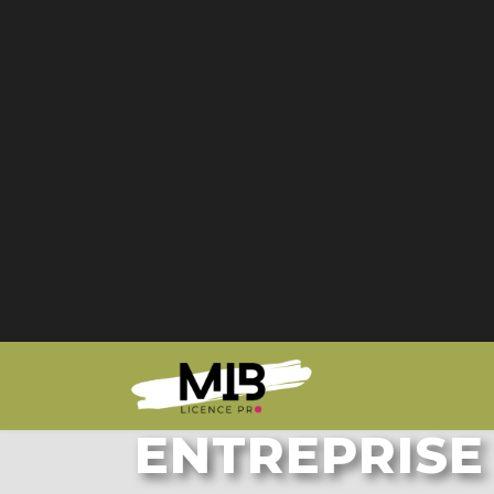
ENTREPRISE