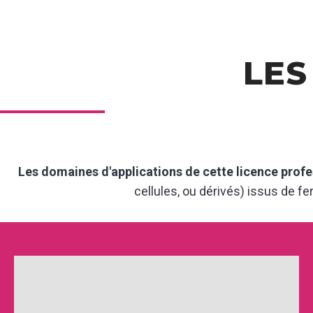
LES
Les domaines d'applications de cette licence profe
cellules, ou dérivés) issus de f
+