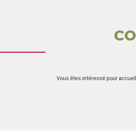
CO
Vous êtes intéressé pour accueill