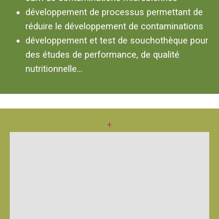
développement de processus permettant de
réduire le développement de contaminations
développement et test de souchothèque pour
des études de performance, de qualité
nutritionnelle…
+